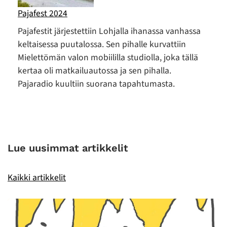
Pajafest 2024
Pajafestit järjestettiin Lohjalla ihanassa vanhassa
keltaisessa puutalossa. Sen pihalle kurvattiin
Mielettömän valon mobiililla studiolla, joka tällä
kertaa oli matkailuautossa ja sen pihalla.
Pajaradio kuultiin suorana tapahtumasta.
Lue uusimmat artikkelit
Kaikki artikkelit