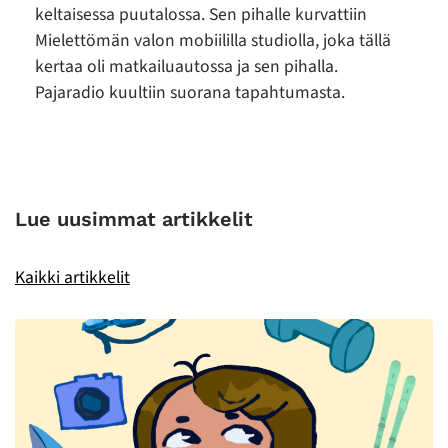
keltaisessa puutalossa. Sen pihalle kurvattiin
Mielettömän valon mobiililla studiolla, joka tällä
kertaa oli matkailuautossa ja sen pihalla.
Pajaradio kuultiin suorana tapahtumasta.
Lue uusimmat artikkelit
Kaikki artikkelit