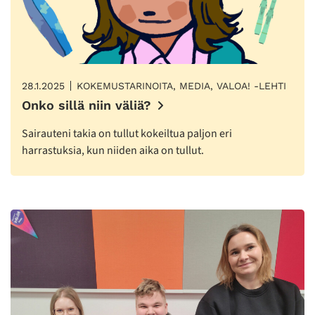
28.1.2025
KOKEMUSTARINOITA, MEDIA, VALOA! -LEHTI
Onko sillä niin väliä?
Sairauteni takia on tullut kokeiltua paljon eri
harrastuksia, kun niiden aika on tullut.