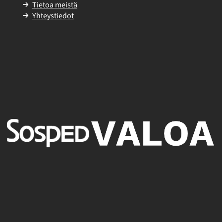
Tietoa meistä
Yhteystiedot