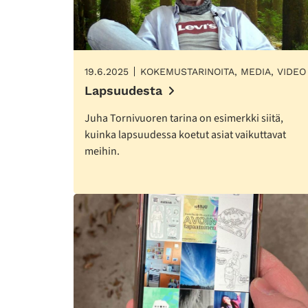
19.6.2025
KOKEMUSTARINOITA, MEDIA, VIDEO
Lapsuudesta
Juha Tornivuoren tarina on esimerkki siitä,
kuinka lapsuudessa koetut asiat vaikuttavat
meihin.