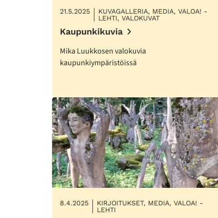
21.5.2025
KUVAGALLERIA, MEDIA, VALOA! -
LEHTI, VALOKUVAT
Kaupunkikuvia
Mika Luukkosen valokuvia
kaupunkiympäristöissä
8.4.2025
KIRJOITUKSET, MEDIA, VALOA! -
LEHTI