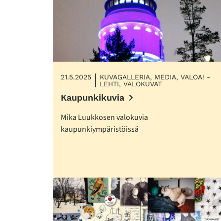
21.5.2025
KUVAGALLERIA, MEDIA, VALOA! -
LEHTI, VALOKUVAT
Kaupunkikuvia
Mika Luukkosen valokuvia
kaupunkiympäristöissä