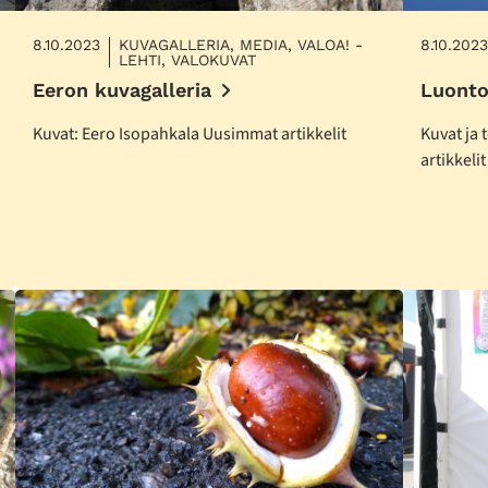
8.10.2023
KUVAGALLERIA, MEDIA, VALOA! -
8.10.2023
LEHTI, VALOKUVAT
Eeron kuvagalleria
Luonto
Kuvat: Eero Isopahkala Uusimmat artikkelit
Kuvat ja 
artikkelit