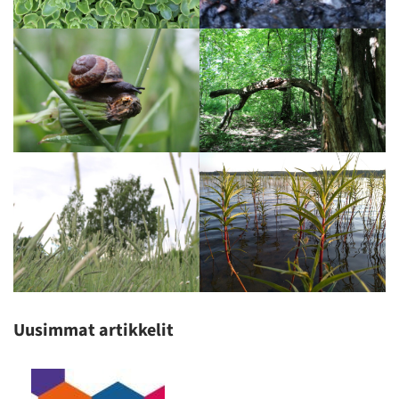
Uusimmat artikkelit