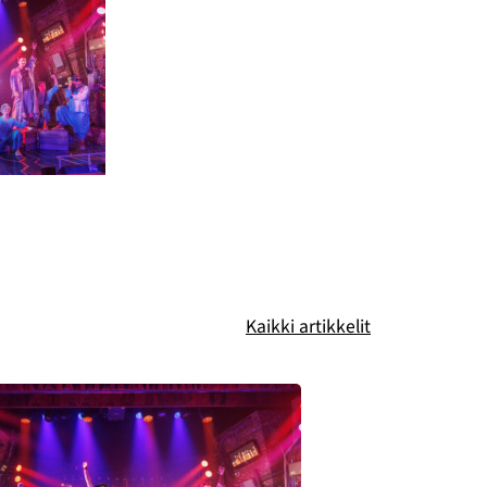
Kaikki artikkelit