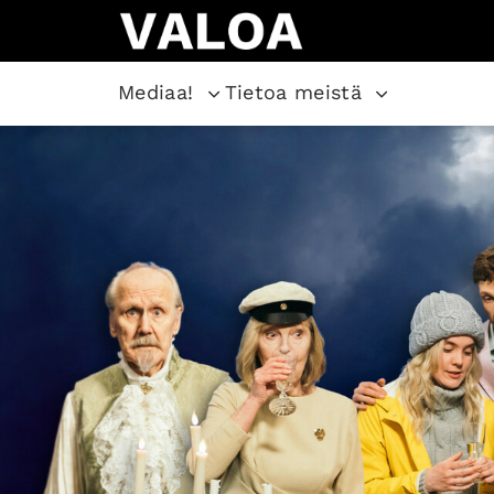
Mediaa!
Tietoa meistä