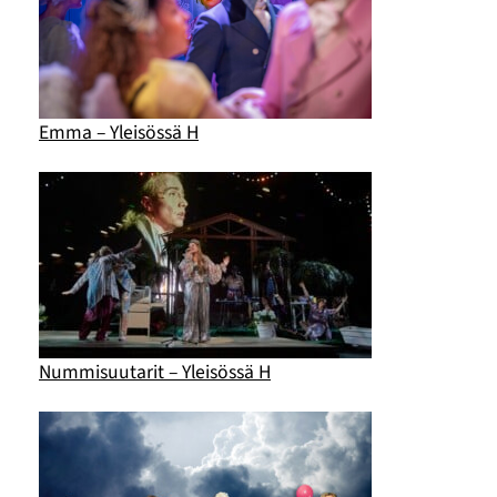
Emma – Yleisössä H
Nummisuutarit – Yleisössä H