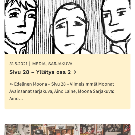
31.5.2021
MEDIA, SARJAKUVA
Sivu 28 – Yllätys osa 2
<- Edelinen Moona – Sivu 28 – Viimeisimmät Moonat
Avainsanat sarjakuva, Aino Laine, Moona Sarjakuva:
Aino…