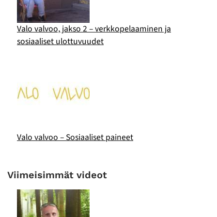
Valo valvoo, jakso 2 – verkkopelaaminen ja
sosiaaliset ulottuvuudet
Valo valvoo – Sosiaaliset paineet
Viimeisimmät videot