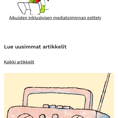
Aikuisten inklusiivisen mediatoiminnan esittely
Lue uusimmat artikkelit
Kaikki artikkelit