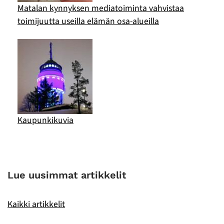
Matalan kynnyksen mediatoiminta vahvistaa
toimijuutta useilla elämän osa-alueilla
Kaupunkikuvia
Lue uusimmat artikkelit
Kaikki artikkelit