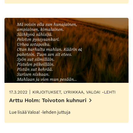
17.3.2022
KIRJOITUKSET, LYRIIKKAA, VALOA! -LEHTI
Arttu Holm: Toivoton kuhnuri
Lue lisää Valoa! -lehden juttuja