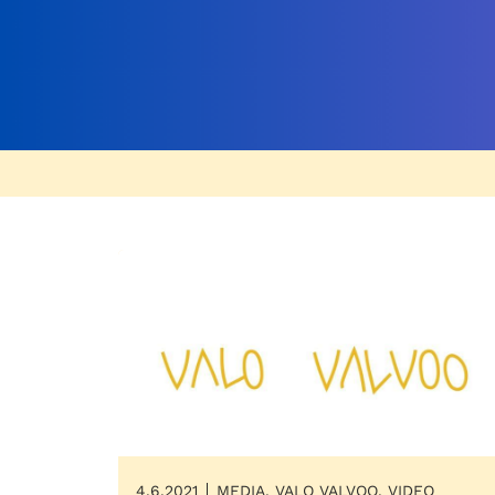
4.6.2021
MEDIA, VALO VALVOO, VIDEO