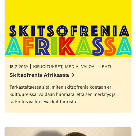
18.2.2019
KIRJOITUKSET, MEDIA, VALOA! -LEHTI
Skitsofrenia Afrikassa
Tarkasteltaessa sitä, miten skitsofrenia koetaan eri
kulttuureissa, voidaan huomata, että sen merkitys ja
tarkoitus vaihtelevat kulttuurista…