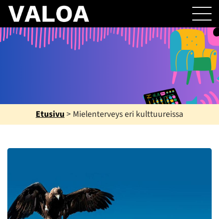
Etusivu
>
Mielenterveys eri kulttuureissa