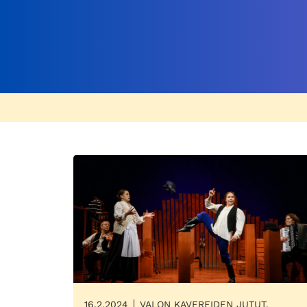
16.2.2024
VALON KAVEREIDEN JUTUT,