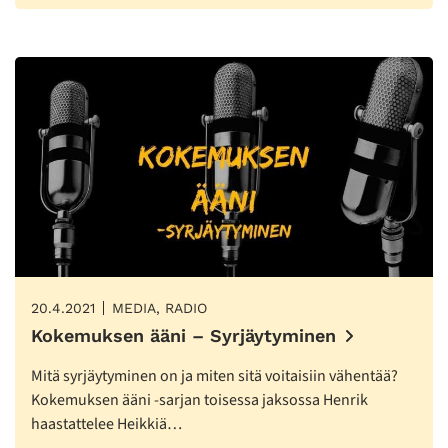
20.4.2021
MEDIA, RADIO
Kokemuksen ääni – Syrjäytyminen
Mitä syrjäytyminen on ja miten sitä voitaisiin vähentää?
Kokemuksen ääni -sarjan toisessa jaksossa Henrik
haastattelee Heikkiä…