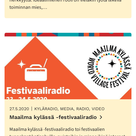
toiminnan mies,…
27.5.2020
KYLÄRADIO, MEDIA, RADIO, VIDEO
Maailma kylässä -festivaaliradio
Maailma kylässä -festivaaliradio toi festivaalien