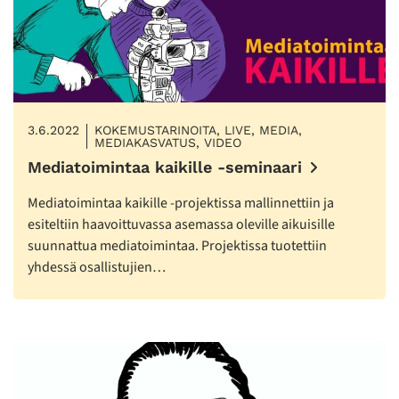
3.6.2022
KOKEMUSTARINOITA, LIVE, MEDIA,
MEDIAKASVATUS, VIDEO
Mediatoimintaa kaikille -seminaari
Mediatoimintaa kaikille -projektissa mallinnettiin ja
esiteltiin haavoittuvassa asemassa oleville aikuisille
suunnattua mediatoimintaa. Projektissa tuotettiin
yhdessä osallistujien…