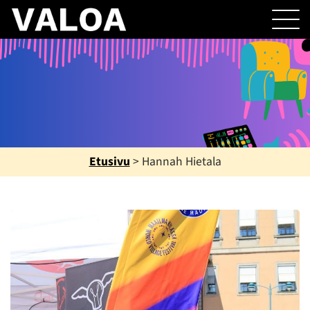
Etusivu
>
Hannah Hietala