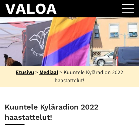
Etusivu
>
Mediaa!
>
Kuuntele Kyläradion 2022
haastattelut!
Kuuntele Kyläradion 2022
haastattelut!