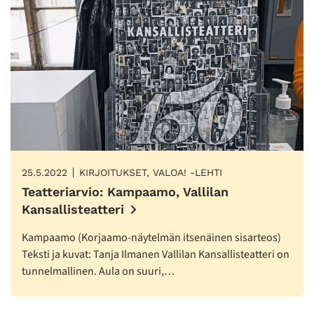
25.5.2022
KIRJOITUKSET, VALOA! -LEHTI
Teatteriarvio: Kampaamo, Vallilan
Kansallisteatteri
Kampaamo (Korjaamo-näytelmän itsenäinen sisarteos)
Teksti ja kuvat: Tanja Ilmanen Vallilan Kansallisteatteri on
tunnelmallinen. Aula on suuri,…