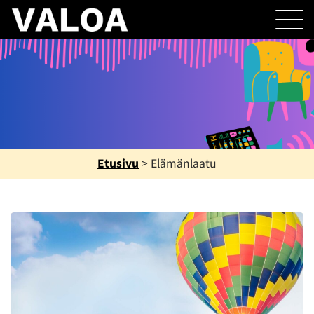
Etusivu
>
Elämänlaatu