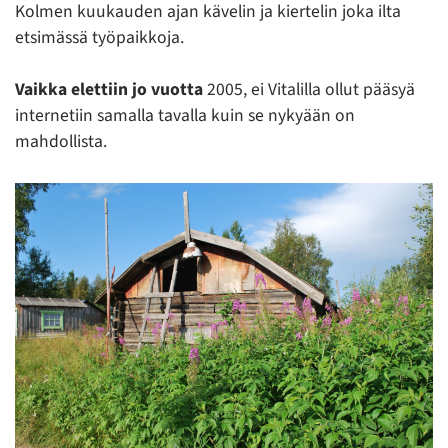
Kolmen kuukauden ajan kävelin ja kiertelin joka ilta
etsimässä työpaikkoja.
Vaikka elettiin jo vuotta
2005, ei Vitalilla ollut pääsyä
internetiin samalla tavalla kuin se nykyään on
mahdollista.