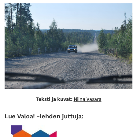
Teksti ja kuvat:
Niina Vasara
Lue Valoa! -lehden juttuja: