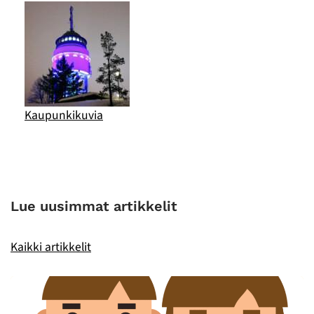
Kaupunkikuvia
Lue uusimmat artikkelit
Kaikki artikkelit