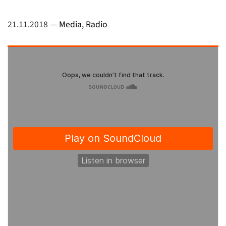
21.11.2018
—
Media
,
Radio