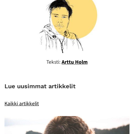
Teksti:
Arttu Holm
Lue uusimmat artikkelit
Kaikki artikkelit