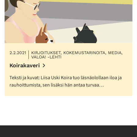
2.2.2021
KIRJOITUKSET, KOKEMUSTARINOITA, MEDIA,
VALOA! -LEHTI
Koirakaveri
Teksti ja kuvat: Liisa Uski Koira tuo läsnäolollaan iloa ja
rauhoittumista, sen lisäksi hän antaa turvaa…