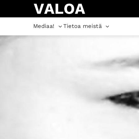
Mediaa!
Tietoa meistä