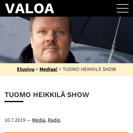
Etusivu
>
Mediaa!
>
TUOMO HEIKKILÄ SHOW
TUOMO HEIKKILÄ SHOW
10.7.2019
—
Media
,
Radio