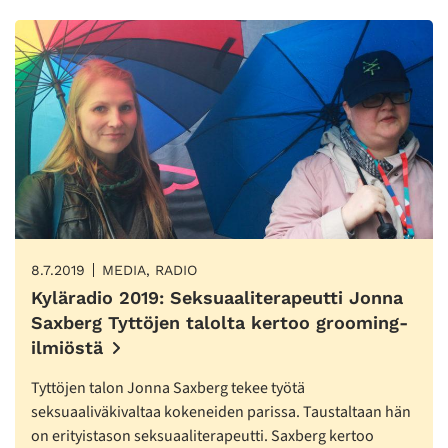
8.7.2019
MEDIA, RADIO
Kyläradio 2019: Seksuaaliterapeutti Jonna
Saxberg Tyttöjen talolta kertoo grooming-
ilmiöstä
Tyttöjen talon Jonna Saxberg tekee työtä
seksuaaliväkivaltaa kokeneiden parissa. Taustaltaan hän
on erityistason seksuaaliterapeutti. Saxberg kertoo