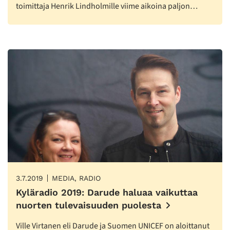
toimittaja Henrik Lindholmille viime aikoina paljon…
3.7.2019
MEDIA, RADIO
Kyläradio 2019: Darude haluaa vaikuttaa
nuorten tulevaisuuden puolesta
Ville Virtanen eli Darude ja Suomen UNICEF on aloittanut