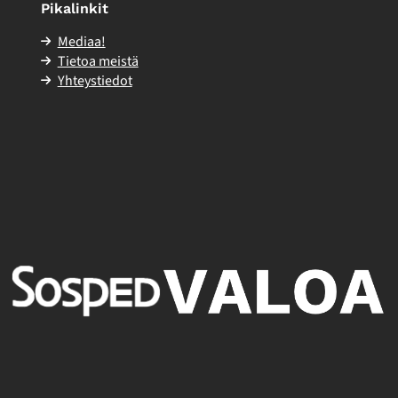
Pikalinkit
Mediaa!
Tietoa meistä
Yhteystiedot