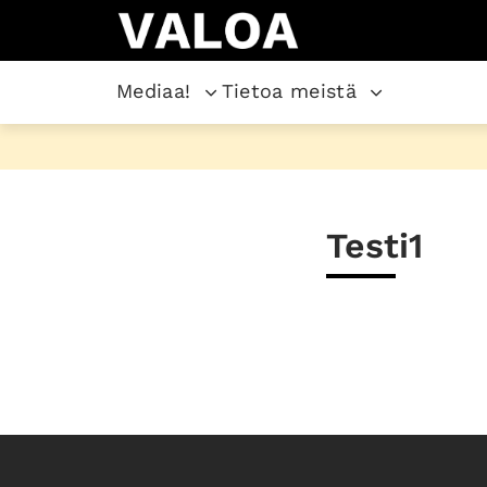
Mediaa!
Tietoa meistä
Testi1