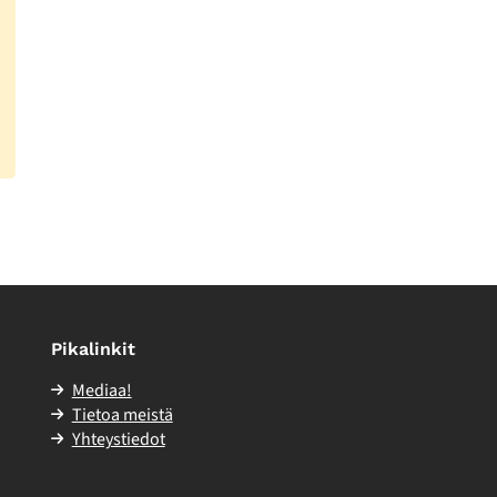
Pikalinkit
Mediaa!
Tietoa meistä
Yhteystiedot