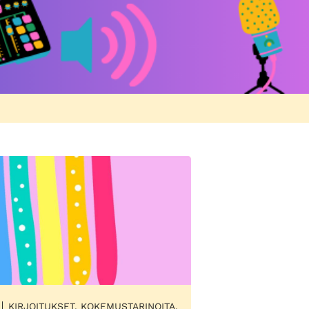
KIRJOITUKSET, KOKEMUSTARINOITA,