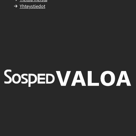
Yhteystiedot