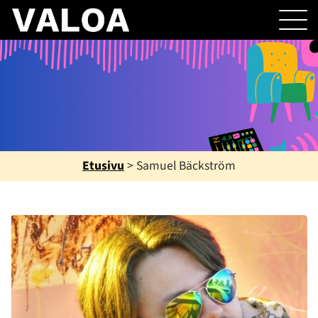
Etusivu
>
Samuel Bäckström