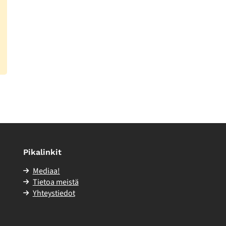
Pikalinkit
Mediaa!
Tietoa meistä
Yhteystiedot