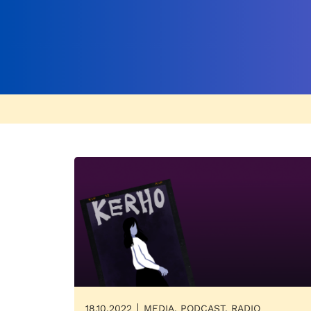
18.10.2022
MEDIA, PODCAST, RADIO