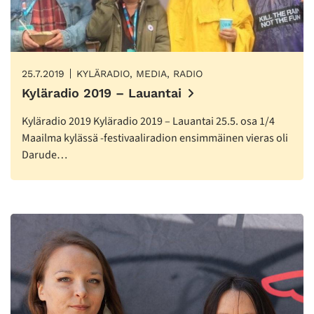
25.7.2019
KYLÄRADIO, MEDIA, RADIO
Kyläradio 2019 – Lauantai
Kyläradio 2019 Kyläradio 2019 – Lauantai 25.5. osa 1/4
Maailma kylässä -festivaaliradion ensimmäinen vieras oli
Darude…