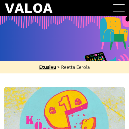
Etusivu
>
Reetta Eerola