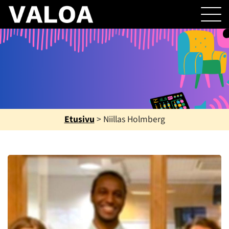
Etusivu
>
Niillas Holmberg