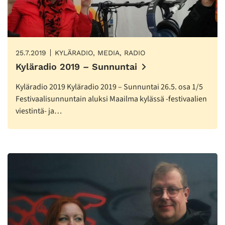
25.7.2019
KYLÄRADIO, MEDIA, RADIO
Kyläradio 2019 – Sunnuntai
Kyläradio 2019 Kyläradio 2019 – Sunnuntai 26.5. osa 1/5
Festivaalisunnuntain aluksi Maailma kylässä -festivaalien
viestintä- ja…