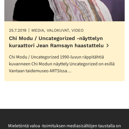
25.7.2019
MEDIA, VALOKUVAT, VIDEO
Chi Modu / Uncategorized -näyttelyn
kuraattori Jean Ramsayn haastattelu
Chi Modu / Uncategorized 1990-luvun räppitähtiä
kuvanneen Chi Modun näyttely Uncategorized on esillä
Vantaan taidemuseo ARTSIssa…
Mieletöntä valoa -toimituksen mediasisältöjen taustalla on