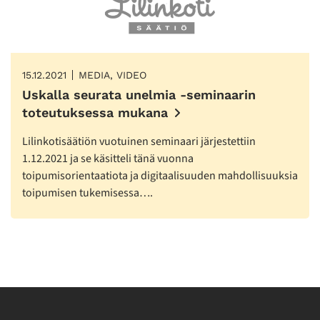
15.12.2021
MEDIA, VIDEO
Uskalla seurata unelmia -seminaarin
toteutuksessa mukana
Lilinkotisäätiön vuotuinen seminaari järjestettiin
1.12.2021 ja se käsitteli tänä vuonna
toipumisorientaatiota ja digitaalisuuden mahdollisuuksia
toipumisen tukemisessa….