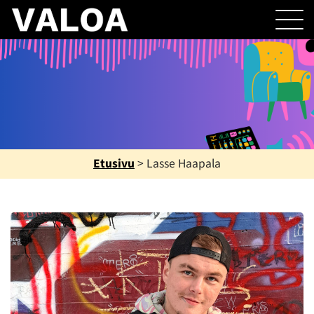
Etusivu
>
Lasse Haapala