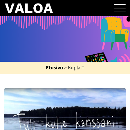
Etusivu
>
Kupla-T