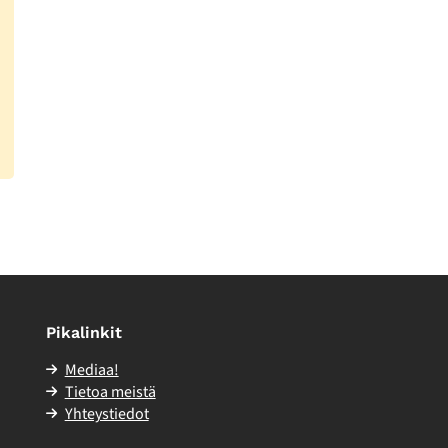
Pikalinkit
Mediaa!
Tietoa meistä
Yhteystiedot