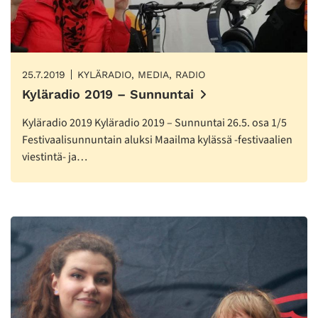
25.7.2019
KYLÄRADIO, MEDIA, RADIO
Kyläradio 2019 – Sunnuntai
Kyläradio 2019 Kyläradio 2019 – Sunnuntai 26.5. osa 1/5
Festivaalisunnuntain aluksi Maailma kylässä -festivaalien
viestintä- ja…