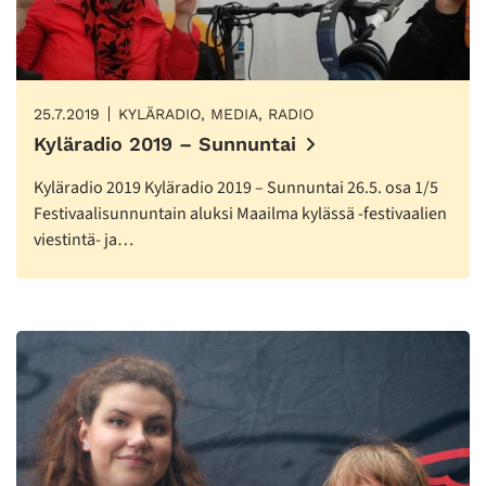
25.7.2019
KYLÄRADIO, MEDIA, RADIO
Kyläradio 2019 – Sunnuntai
Kyläradio 2019 Kyläradio 2019 – Sunnuntai 26.5. osa 1/5
Festivaalisunnuntain aluksi Maailma kylässä -festivaalien
viestintä- ja…