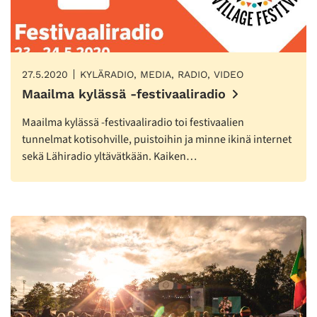
27.5.2020
KYLÄRADIO, MEDIA, RADIO, VIDEO
Maailma kylässä -festivaaliradio
Maailma kylässä -festivaaliradio toi festivaalien
tunnelmat kotisohville, puistoihin ja minne ikinä internet
sekä Lähiradio yltävätkään. Kaiken…