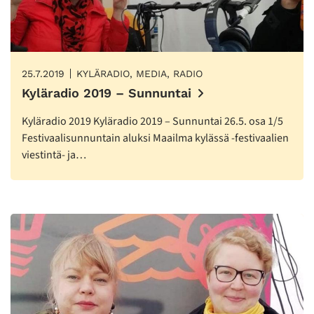
25.7.2019
KYLÄRADIO, MEDIA, RADIO
Kyläradio 2019 – Sunnuntai
Kyläradio 2019 Kyläradio 2019 – Sunnuntai 26.5. osa 1/5
Festivaalisunnuntain aluksi Maailma kylässä -festivaalien
viestintä- ja…