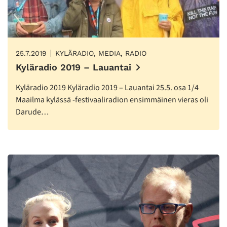
25.7.2019
KYLÄRADIO, MEDIA, RADIO
Kyläradio 2019 – Lauantai
Kyläradio 2019 Kyläradio 2019 – Lauantai 25.5. osa 1/4
Maailma kylässä -festivaaliradion ensimmäinen vieras oli
Darude…