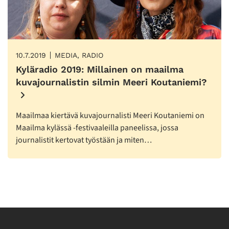
10.7.2019
MEDIA, RADIO
Kyläradio 2019: Millainen on maailma
kuvajournalistin silmin Meeri Koutaniemi?
Maailmaa kiertävä kuvajournalisti Meeri Koutaniemi on
Maailma kylässä -festivaaleilla paneelissa, jossa
journalistit kertovat työstään ja miten…