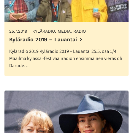
25.7.2019
KYLÄRADIO, MEDIA, RADIO
Kyläradio 2019 – Lauantai
Kyläradio 2019 Kyläradio 2019 – Lauantai 25.5. osa 1/4
Maailma kylässä -festivaaliradion ensimmäinen vieras oli
Darude…