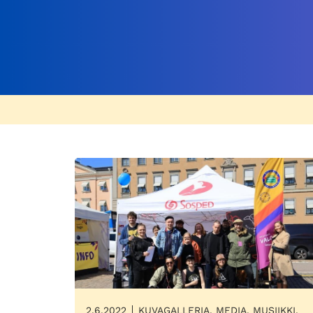
2.6.2022
KUVAGALLERIA, MEDIA, MUSIIKKI,