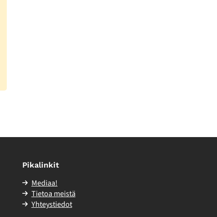
Pikalinkit
Mediaa!
Tietoa meistä
Yhteystiedot