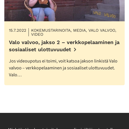
15.7.2022
KOKEMUSTARINOITA, MEDIA, VALO VALVOO,
VIDEO
Valo valvoo, jakso 2 – verkkopelaaminen ja
sosiaaliset ulottuvuudet
Jos videoupotus ei toimi, voit katsoa jakson linkistä Valo
valvoo – verkkopelaaminen ja sosiaaliset ulottuvuudet.
Valo…