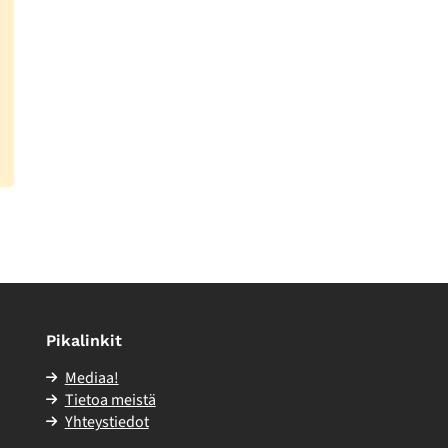
Pikalinkit
Mediaa!
Tietoa meistä
Yhteystiedot