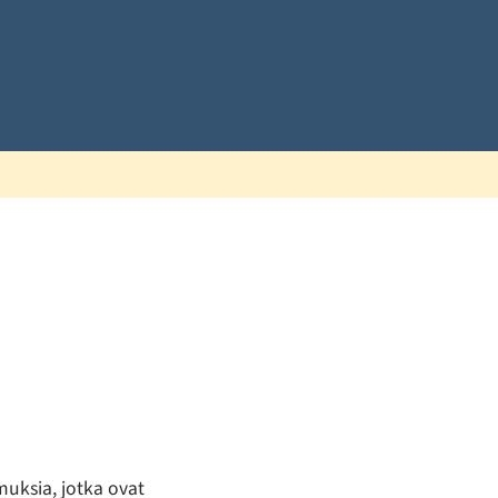
muksia, jotka ovat