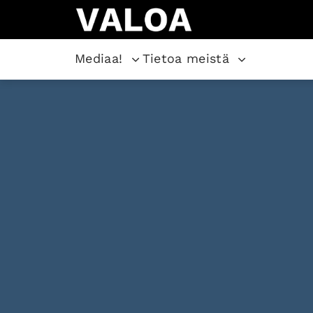
Mediaa!
Tietoa meistä