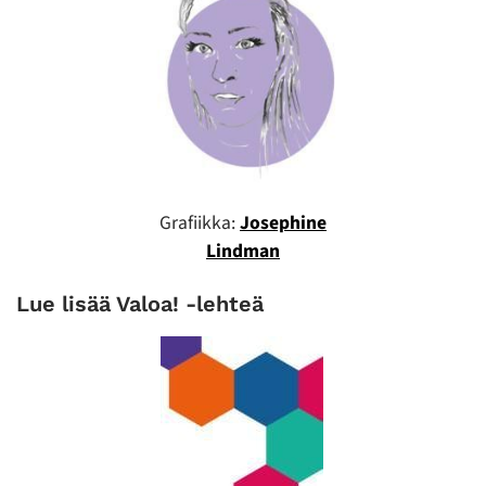
Grafiikka:
Josephine
Lindman
Lue lisää Valoa! -lehteä