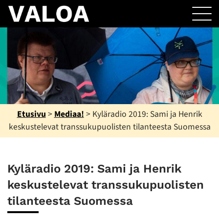
Etusivu
>
Mediaa!
>
Kyläradio 2019: Sami ja Henrik
keskustelevat transsukupuolisten tilanteesta Suomessa
Kyläradio 2019: Sami ja Henrik
keskustelevat transsukupuolisten
tilanteesta Suomessa