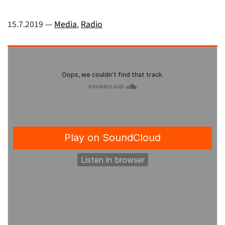
15.7.2019
—
Media
,
Radio