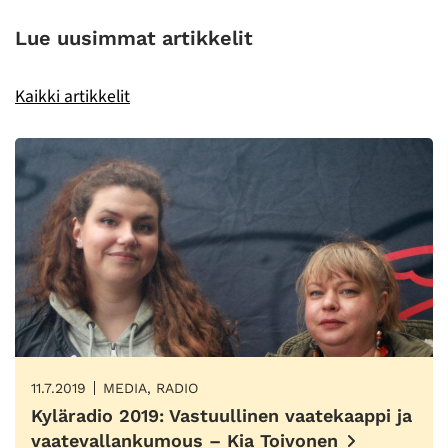
Lue uusimmat artikkelit
Kaikki artikkelit
11.7.2019
MEDIA, RADIO
Kyläradio 2019: Vastuullinen vaatekaappi ja
vaatevallankumous – Kia Toivonen